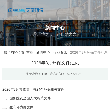
新闻中心
承环境之责，诺自然之言
您当前的位置: 首页
-
新闻中心
-
行业资讯
-
2026年3月环保文件汇总
2026年3月环保文件汇总
浏览次数：
119
发布时间： 2026-04-03
2026年3月共收集汇总24个环保相关文件：
一、国务院及全国人大相关文件
二、生态环境部文件