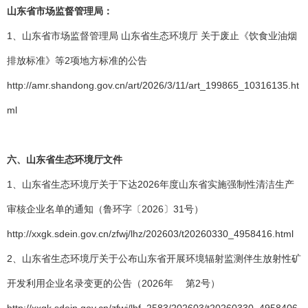
山东省市场监督管理局：
1、山东省市场监督管理局 山东省生态环境厅 关于废止《饮食业油烟
排放标准》等2项地方标准的公告
http://amr.shandong.gov.cn/art/2026/3/11/art_199865_10316135.ht
ml
六、山东省生态环境厅文件
1、山东省生态环境厅关于下达2026年度山东省实施强制性清洁生产
审核企业名单的通知（鲁环字〔2026〕31号）
http://xxgk.sdein.gov.cn/zfwj/lhz/202603/t20260330_4958416.html
2、山东省生态环境厅关于公布山东省开展环境辐射监测伴生放射性矿
开发利用企业名录变更的公告（2026年 第2号）