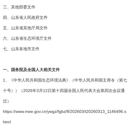
三、其他部委文件
四、山东省人民政府文件
五、山东省其他厅局文件
六、山东省生态环境厅文件
七、山东各地市文件
一、国务院及全国人大相关文件
1、《中华人民共和国生态环境法典》（中华人民共和国主席令（第七
十号））（2026年3月12日第十四届全国人民代表大会第四次会议通
过）
https://www.mee.gov.cn/ywgz/fgbz/fl/202603/t20260313_1146496.s
html