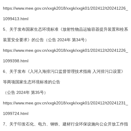
https://www.mee.gov.cn/xxgk2018/xxgk/xxgk01/202412/t20241226_
1099413.html
5、关于发布国家生态环境标准《放射性物品运输容器提升装置和栓系
装置安全要求》的公告（公告 2024年 第34号）
https://www.mee.gov.cn/xxgk2018/xxgk/xxgk01/202412/t20241226_
1099398.html
6、关于发布《入河入海排污口监督管理技术指南 入河排污口设置》
等两项国家生态环境标准的公告
（公告 2024年 第35号）
https://www.mee.gov.cn/xxgk2018/xxgk/xxgk01/202412/t20241231_
1099724.html
7、关于印发石化、电力、钢铁、建材行业环保设施向公众开放工作指