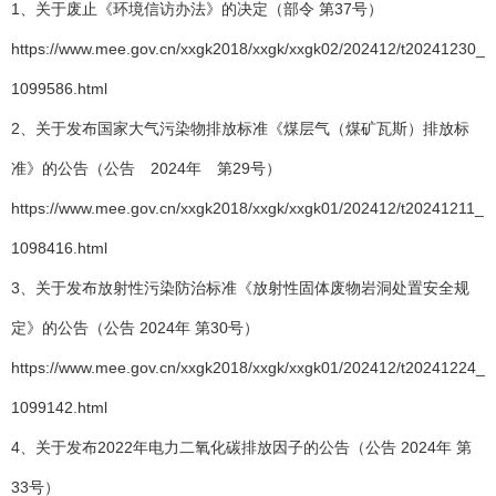
1、关于废止《环境信访办法》的决定（部令 第37号）
https://www.mee.gov.cn/xxgk2018/xxgk/xxgk02/202412/t20241230_
1099586.html
2、关于发布国家大气污染物排放标准《煤层气（煤矿瓦斯）排放标
准》的公告（公告 2024年 第29号）
https://www.mee.gov.cn/xxgk2018/xxgk/xxgk01/202412/t20241211_
1098416.html
3、关于发布放射性污染防治标准《放射性固体废物岩洞处置安全规
定》的公告（公告 2024年 第30号）
https://www.mee.gov.cn/xxgk2018/xxgk/xxgk01/202412/t20241224_
1099142.html
4、关于发布2022年电力二氧化碳排放因子的公告（公告 2024年 第
33号）