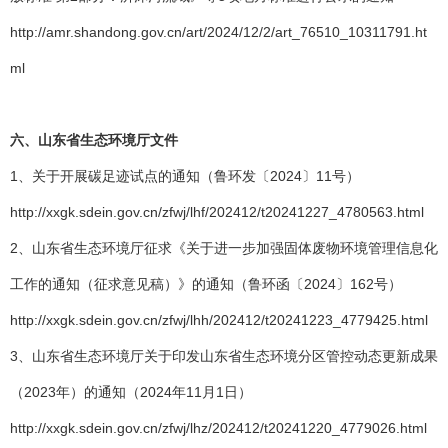
http://amr.shandong.gov.cn/art/2024/12/2/art_76510_10311791.ht
ml
六、
山东省生态环境厅文件
1、关于开展碳足迹试点的通知（鲁环发〔2024〕11号）
http://xxgk.sdein.gov.cn/zfwj/lhf/202412/t20241227_4780563.html
2、山东省生态环境厅征求《关于进一步加强固体废物环境管理信息化
工作的通知（征求意见稿）》的通知（鲁环函〔2024〕162号）
http://xxgk.sdein.gov.cn/zfwj/lhh/202412/t20241223_4779425.html
3、山东省生态环境厅关于印发山东省生态环境分区管控动态更新成果
（2023年）的通知（2024年11月1日）
http://xxgk.sdein.gov.cn/zfwj/lhz/202412/t20241220_4779026.html