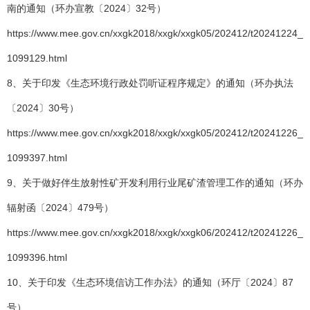
南的通知（环办宣教〔2024〕32号）
https://www.mee.gov.cn/xxgk2018/xxgk/xxgk05/202412/t20241224_
1099129.html
8、关于印发《生态环境行政处罚听证程序规定》的通知（环办执法
〔2024〕30号）
https://www.mee.gov.cn/xxgk2018/xxgk/xxgk05/202412/t20241226_
1099397.html
9、关于做好伴生放射性矿开发利用行业尾矿渣管理工作的通知（环办
辐射函〔2024〕479号）
https://www.mee.gov.cn/xxgk2018/xxgk/xxgk06/202412/t20241226_
1099396.html
10、关于印发《生态环境信访工作办法》的通知（环厅〔2024〕87
号）