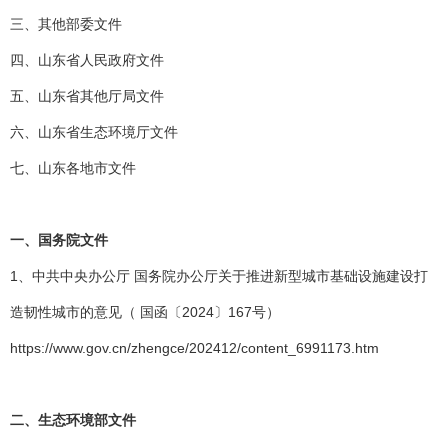
三、其他部委文件
四、山东省人民政府文件
五、山东省其他厅局文件
六、山东省生态环境厅文件
七、山东各地市文件
一、
国务院文件
1、中共中央办公厅 国务院办公厅关于推进新型城市基础设施建设打
造韧性城市的意见（ 国函〔2024〕167号）
https://www.gov.cn/zhengce/202412/content_6991173.htm
二、
生态环境部文件