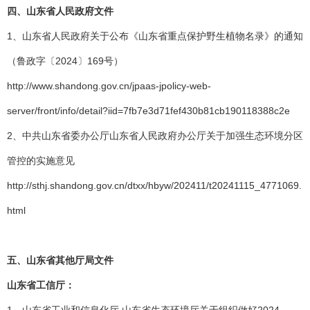
四、
山东省人民政府文件
1、山东省人民政府关于公布《山东省重点保护野生植物名录》的通知
（鲁政字〔2024〕169号）
http://www.shandong.gov.cn/jpaas-jpolicy-web-
server/front/info/detail?iid=7fb7e3d71fef430b81cb190118388c2e
2、中共山东省委办公厅山东省人民政府办公厅关于加强生态环境分区
管控的实施意见
http://sthj.shandong.gov.cn/dtxx/hbyw/202411/t20241115_4771069.
html
五、
山东省其他厅局文件
山东省工信厅：