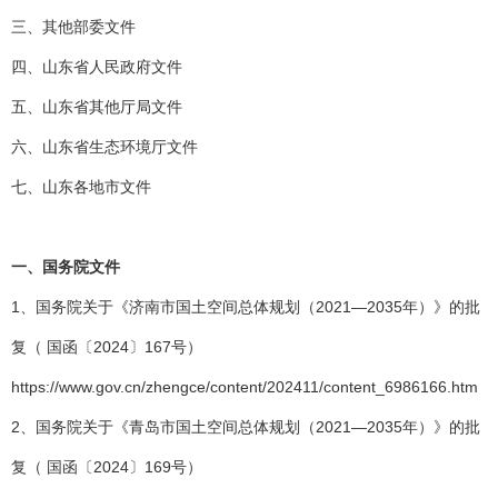
三、其他部委文件
四、山东省人民政府文件
五、山东省其他厅局文件
六、山东省生态环境厅文件
七、山东各地市文件
一、
国务院文件
1、国务院关于《济南市国土空间总体规划（2021—2035年）》的批
复（ 国函〔2024〕167号）
https://www.gov.cn/zhengce/content/202411/content_6986166.htm
2、国务院关于《青岛市国土空间总体规划（2021—2035年）》的批
复（ 国函〔2024〕169号）