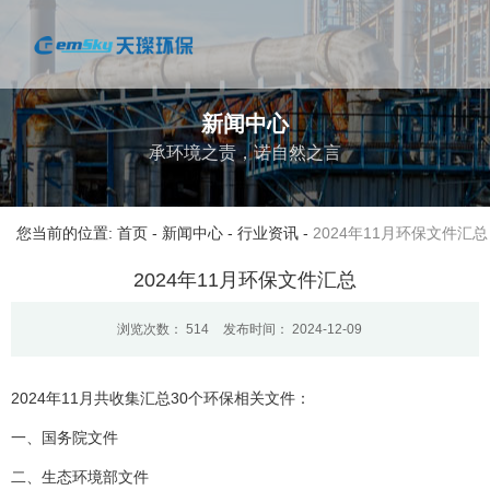
新闻中心
承环境之责，诺自然之言
您当前的位置: 首页
-
新闻中心
-
行业资讯
-
2024年11月环保文件汇总
2024年11月环保文件汇总
浏览次数：
514
发布时间： 2024-12-09
2024年11月共收集汇总30个环保相关文件：
一、国务院文件
二、生态环境部文件