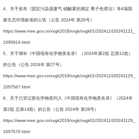
4、关于发布《固定污染源废气 硝酸雾的测定 离子色谱法》等4项国
家生态环境标准的公告（公告 2024年 第26号）
https://www.mee.gov.cn/xxgk2018/xxgk/xxgk01/202411/t20241121_
1095814.html
5、关于增补《中国现有化学物质名录》（2024年第2批 总第12批）
的公告（公告 2024年 第27号）
https://www.mee.gov.cn/xxgk2018/xxgk/xxgk01/202411/t20241129_
1097567.html
6、关于已登记新化学物质列入《中国现有化学物质名录》（2024年
第2批 总第14批）的公告（公告 2024年 第28号）
https://www.mee.gov.cn/xxgk2018/xxgk/xxgk01/202411/t20241129_
1097570.html