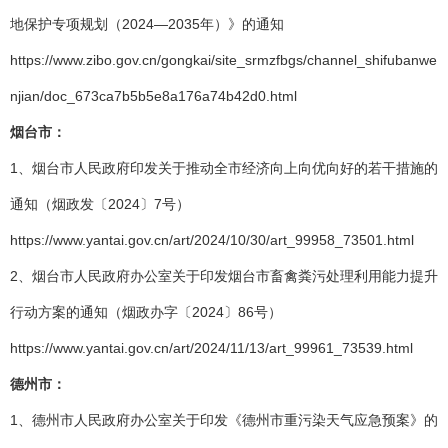
地保护专项规划（2024—2035年）》的通知
https://www.zibo.gov.cn/gongkai/site_srmzfbgs/channel_shifubanwe
njian/doc_673ca7b5b5e8a176a74b42d0.html
烟台市：
1、烟台市人民政府印发关于推动全市经济向上向优向好的若干措施的
通知（烟政发〔2024〕7号）
https://www.yantai.gov.cn/art/2024/10/30/art_99958_73501.html
2、烟台市人民政府办公室关于印发烟台市畜禽粪污处理利用能力提升
行动方案的通知（烟政办字〔2024〕86号）
https://www.yantai.gov.cn/art/2024/11/13/art_99961_73539.html
德州市：
1、德州市人民政府办公室关于印发《德州市重污染天气应急预案》的