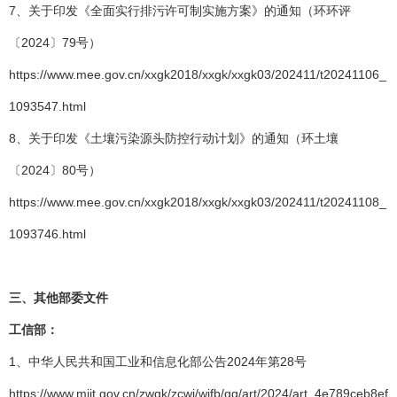
7、关于印发《全面实行排污许可制实施方案》的通知（环环评
〔2024〕79号）
https://www.mee.gov.cn/xxgk2018/xxgk/xxgk03/202411/t20241106_
1093547.html
8、关于印发《土壤污染源头防控行动计划》的通知（环土壤
〔2024〕80号）
https://www.mee.gov.cn/xxgk2018/xxgk/xxgk03/202411/t20241108_
1093746.html
三、
其他部委文件
工信部：
1、中华人民共和国工业和信息化部公告2024年第28号
https://www.miit.gov.cn/zwgk/zcwj/wjfb/gg/art/2024/art_4e789ceb8ef