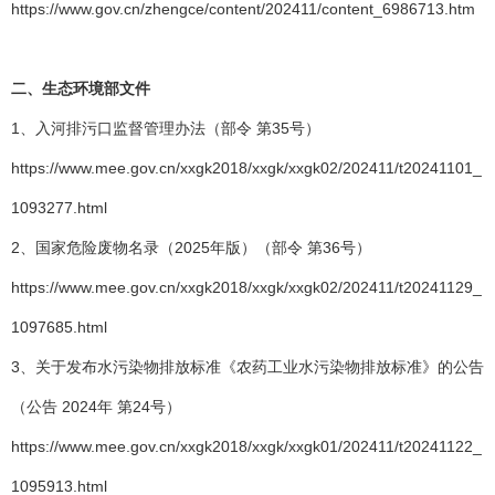
https://www.gov.cn/zhengce/content/202411/content_6986713.htm
二、
生态环境部文件
1、入河排污口监督管理办法（部令 第35号）
https://www.mee.gov.cn/xxgk2018/xxgk/xxgk02/202411/t20241101_
1093277.html
2、国家危险废物名录（2025年版）（部令 第36号）
https://www.mee.gov.cn/xxgk2018/xxgk/xxgk02/202411/t20241129_
1097685.html
3、关于发布水污染物排放标准《农药工业水污染物排放标准》的公告
（公告 2024年 第24号）
https://www.mee.gov.cn/xxgk2018/xxgk/xxgk01/202411/t20241122_
1095913.html