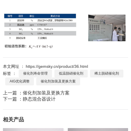
本文网址 ： https://gemsky.cn/product/36.html
标签 ：
催化剂寿命管理
低温脱硝催化剂
稀土脱硝催化剂
AIG优化调整
催化剂加装及更换方案
上一篇 ：
催化剂加装及更换方案
下一篇 ：
静态混合器设计
相关产品