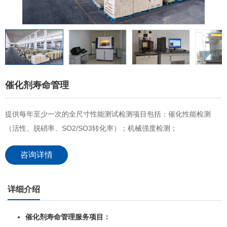
催化剂寿命管理
提供每年至少一次的全尺寸性能测试检测项目包括：催化性能检测
（活性、脱硝率、SO2/SO3转化率）；机械强度检测；
咨询详情
详细介绍
催化剂寿命管理服务项目：