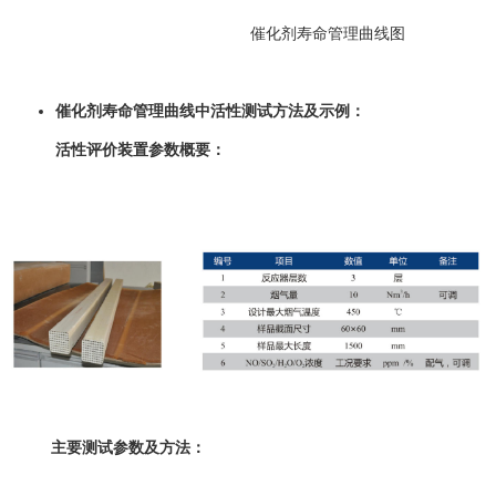
催化剂寿命管理曲线图
催化剂寿命管理曲线中活性测试方法及示例：
活性评价装置参数概要：
主要测试参数及方法：