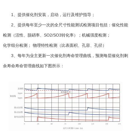
1、提供催化剂安装，启动，运行及维护指导；
2、提供每年至少一次的全尺寸性能测试检测项目包括：催化性能
检测（活性、脱硝率、SO2/SO3转化率）；机械强度检测；
化学组分检测； 物理特性检测（比表面积、孔容、孔径）
3、每年为业主更新一次催化剂寿命管理曲线，预测每层催化剂剩
余寿命寿命管理曲线如下图所示：