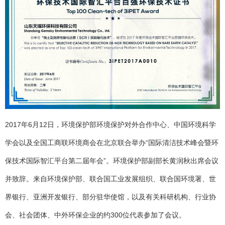
2017年6月12日，环境保护部环境保护对外合作中心、中国环境科学
学会以及全国工商联环境商会在北京联合举办“国际清洁技术峰会暨环
保技术国际智汇平台第二届年会”。环境保护部副部长黄润秋出席会议
并致辞。来自环境保护部、联合国工业发展组织、联合国环境署、世
界银行、亚洲开发银行、部分驻华使馆，以及有关科研机构、行业协
会、社会团体、中外环保企业的约300位代表参加了会议。