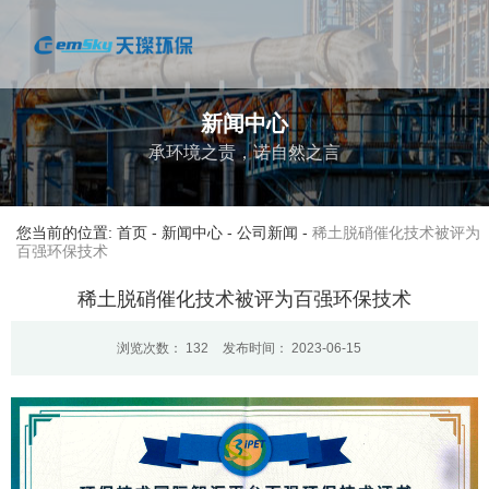
新闻中心
承环境之责，诺自然之言
您当前的位置: 首页
-
新闻中心
-
公司新闻
-
稀土脱硝催化技术被评为
百强环保技术
稀土脱硝催化技术被评为百强环保技术
浏览次数：
132
发布时间： 2023-06-15