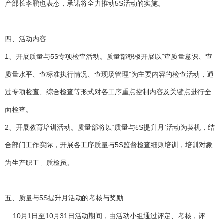
产部长李鹏也表态，承诺将全力推动5S活动的实施。
四、活动内容
1、开展质量与5S专项检查活动。质量部积极开展以“查质量意识、查
质量水平、查标准执行情况、查现场管理”为主要内容的检查活动，通
过专项检查、综合检查等形式对各工序重点控制内容及关键点进行全
面检查。
2、开展教育培训活动。质量部将以“质量与5S提升月”活动为契机，结
合部门工作实际，开展各工序质量与5S监督检查细则培训，培训对象
为生产职工、质检员。
五、质量与5S提升月活动的考核与奖励
10月1日至10月31日活动期间，由活动小组通过评定、考核，评