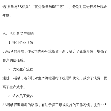
选“质量与5S标兵”、“优秀质量与5S工序” ，并分别对其进行发放现金
奖励。
六、活动意义与影响
提升企业形象
5S活动的开展，使公司内外环境焕然一新，提升了企业形象，增强了
客户的信任感。
优化生产流程
通过5S活动，各部门对生产流程进行了梳理和优化，减少了浪费，提
高了生产效率。
培养员工素养
5S活动强调素养的培养，有助于员工形成良好的工作习惯，提升个人