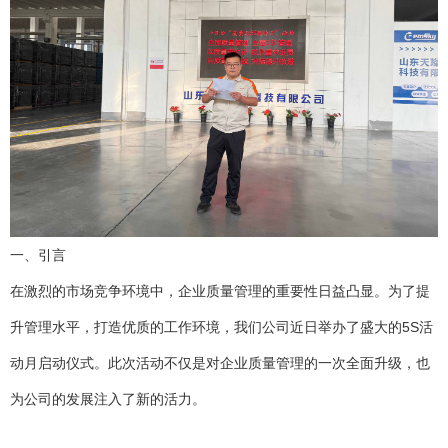
一、引言
在激烈的市场竞争环境中，企业质量管理的重要性日益凸显。为了提
升管理水平，打造优质的工作环境，我们公司近日举办了盛大的5S活
动月启动仪式。此次活动不仅是对企业质量管理的一次全面升级，也
为公司的发展注入了新的活力。