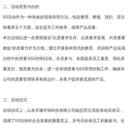
二、活动背景与目的
5S活动作为一种有效的现场管理方法，包括整理、整顿、清扫、清洁
和素养五个方面，旨在提升工作效率，保障产品质量。
本次活动以进一步贯彻落实“以质量求生存、以质量求发展、向质量要
效益”的质量方针为主线，通过开展多种形式的教育、培训和产品实现
过程中的质量与5S控制活动，全员参与、全面提高员工素质、强化质
量意识，视质量为生命；进一步加强质量与5S管理控制工作，确保本
公司的质量管理体系有效运行，未客户提供更优质的产品。
三、启动仪式
启动仪式上，山东天璨环保科技有限公司副总邢元清发表动员讲话，
强调了5S活动对企业发展的重要意义，并号召全体员工积极参与。生