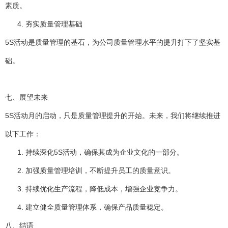
素质。
夯实质量管理基础
5S活动是质量管理的基石，为公司质量管理水平的提升打下了坚实基
础。
七、展望未来
5S活动月的启动，只是质量管理提升的开始。未来，我们将继续推进
以下工作：
持续深化5S活动，确保其成为企业文化的一部分。
加强质量管理培训，不断提升员工的质量意识。
持续优化生产流程，降低成本，增强企业竞争力。
建立健全质量管理体系，确保产品质量稳定。
八、结语