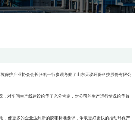
环境保护产业协会会长张凯一行参观考察了山东天璨环保科技股份有限公
况，对车间生产线建设给予了充分肯定，对公司的生产运行情况给予较
。
有作用，使更多的企业达到新的脱硝标准要求，争取更好更快的推动环保产