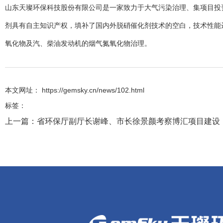
山东天璨环保科技股份有限公司是一家致力于大气污染治理、集项目投
剂具有自主知识产权，填补了国内外脱硝催化剂技术的空白，技术性能
氧化物及汽、柴油发动机的烟气氮氧化物治理。
本文网址： https://gemsky.cn/news/102.html
标签：
上一篇：
省环保厅副厅长谢峰、市长徐景颜考察博汇项目建设